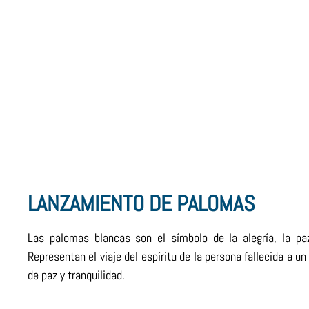
LANZAMIENTO DE PALOMAS
Las palomas blancas son el símbolo de la alegría, la pa
Representan el viaje del espíritu de la persona fallecida a u
de paz y tranquilidad.