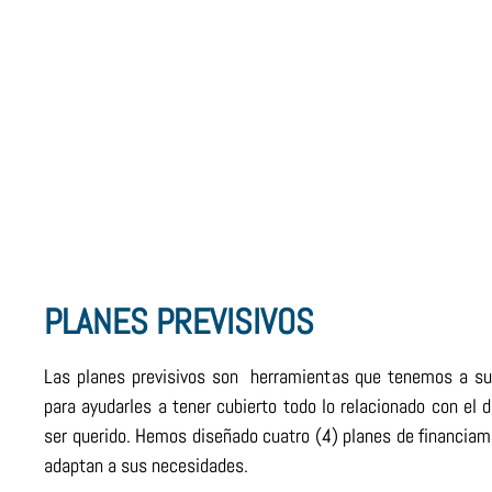
PLANES PREVISIVOS
Las planes previsivos son herramientas que tenemos a su
para ayudarles a tener cubierto todo lo relacionado con el 
ser querido. Hemos diseñado cuatro (4) planes de financiam
adaptan a sus necesidades.