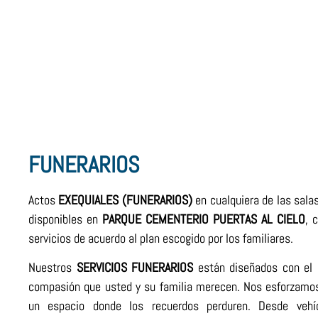
FUNERARIOS
Actos
EXEQUIALES (FUNERARIOS)
en cualquiera de las sala
disponibles en
PARQUE
CEMENTERIO
PUERTAS
AL
CIELO
, 
servicios de acuerdo al plan escogido por los familiares.
Nuestros
SERVICIOS FUNERARIOS
están diseñados con el 
compasión que usted y su familia merecen. Nos esforzamos
un espacio donde los recuerdos perduren. Desde vehí